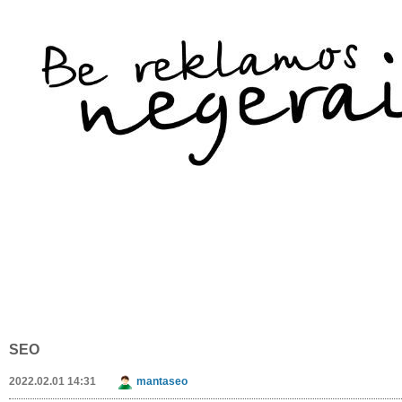
SEO
2022.02.01 14:31
mantaseo