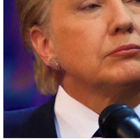
أفضل شركة تنظيف في الطائف
2021.06.19 10:52
Komentarai (0)