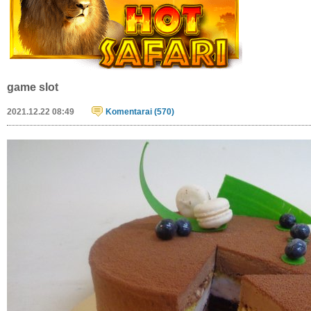
game slot
2021.12.22 08:49
Komentarai (570)