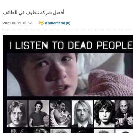
أفضل شركة تنظيف منازل بجازان
2021.06.19 11:04
Komentarai (0)