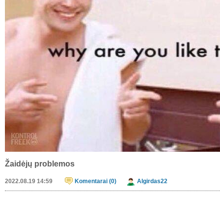
Žaidėjų problemos
2022.08.19 14:59
Komentarai (0)
Algirdas22