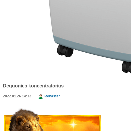
Deguonies koncentratorius
2022.01.26 14:32
Rehastar