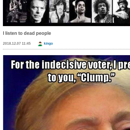
أفضل شركة تنظيف منازل بجازان
2021.06.19 11:03
Komentarai (5)